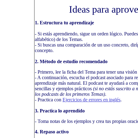
Ideas para aprov
1. Estructura tu aprendizaje
- Si estás aprendiendo, sigue un orden lógico. Puedes
alfabético) de los Temas.
- Si buscas una comparación de un uso concreto, dirí
concepto.
2. Método de estudio recomendado
- Primero, lee la ficha del Tema para tener una visión
- A continuación, escucha el podcast asociado para re
aprendizaje más natural. El podcast te ayudará a com
sencillas y ejemplos prácticos
(si no estás suscrito 
los podcasts de los primeros Temas)
.
- Practica con
Ejercicios de errores en inglés
.
3. Practica lo aprendido
- Toma notas de los ejemplos y crea tus propias oraci
4. Repaso activo