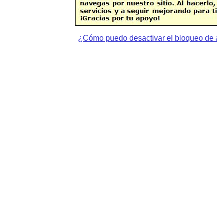
¿Cómo puedo desactivar el bloqueo de 