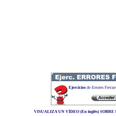
Ejercicios
de Errores Frecue
VISUALIZA UN VÍDEO (En inglés) SOB