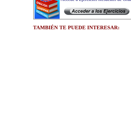
TAMBIÉN TE PUEDE INTERESAR: