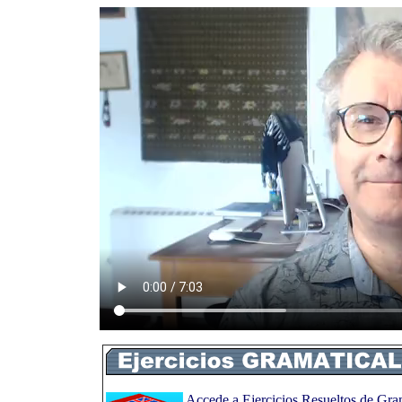
Accede a Ejercicios Resueltos de Gramá