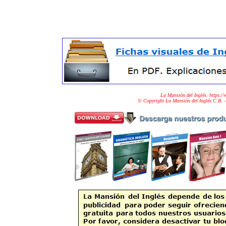
La Mansión del Inglés. https:
© Copyright La Mansión del Inglés C.B. 