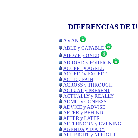
DIFERENCIAS DE 
A y AN
ABLE y CAPABLE
ABOVE y OVER
ABROAD y FOREIGN
ACCEPT y AGREE
ACCEPT y EXCEPT
ACHE y PAIN
ACROSS y THROUGH
ACTUAL y PRESENT
ACTUALLY y REALLY
ADMIT y CONFESS
ADVICE y ADVISE
AFTER y BEHIND
AFTER y LATER
AFTERNOON y EVENING
AGENDA y DIARY
ALL RIGHT y ALRIGHT