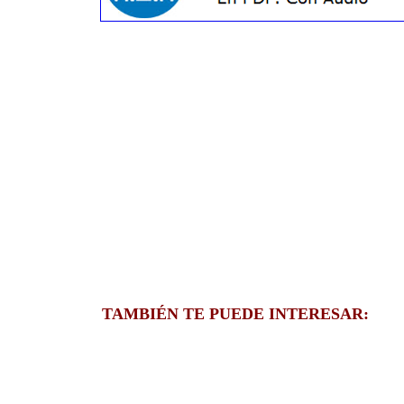
TAMBIÉN TE PUEDE INTERESAR: