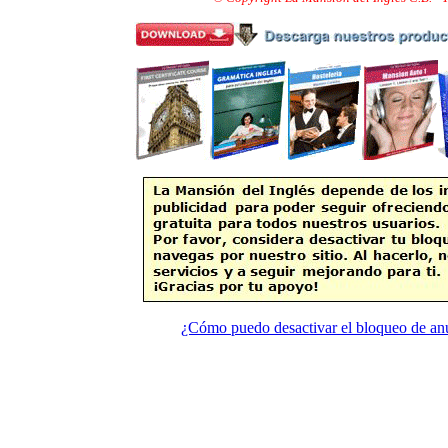
¿Cómo puedo desactivar el bloqueo de an