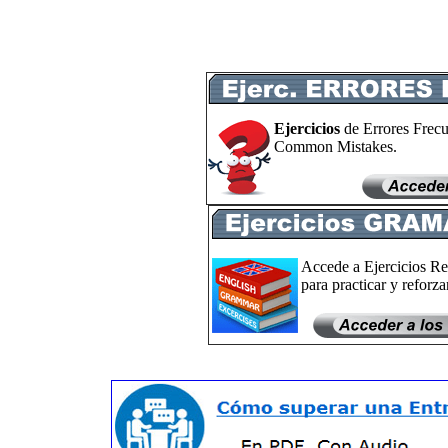
Ejercicios
de Errores Frecu
Common Mistakes.
Accede a Ejercicios Re
para practicar y reforzar