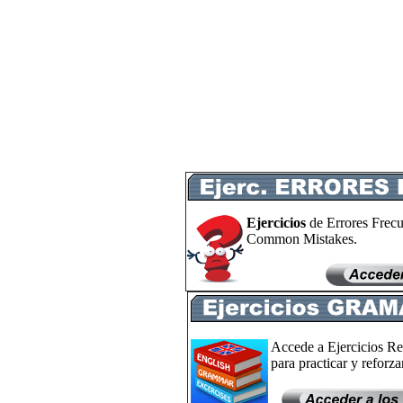
Ejercicios
de Errores Frecu
Common Mistakes.
Accede a Ejercicios Re
para practicar y reforzar