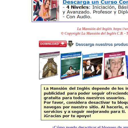
La Mansión del Inglés. https://
© Copyright La Mansión del Inglés C.B. -
¿Cómo puedo desactivar el bloqueo de an