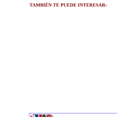
TAMBIÉN TE PUEDE INTERESAR: