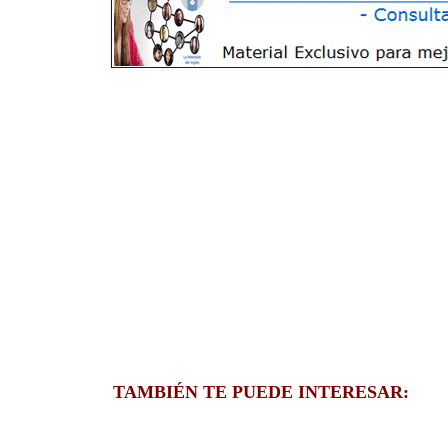
TAMBIÉN TE PUEDE INTERESAR: