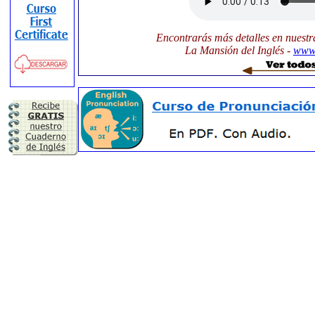
Encontrarás más detalles en nuestr
La Mansión del Inglés -
www.