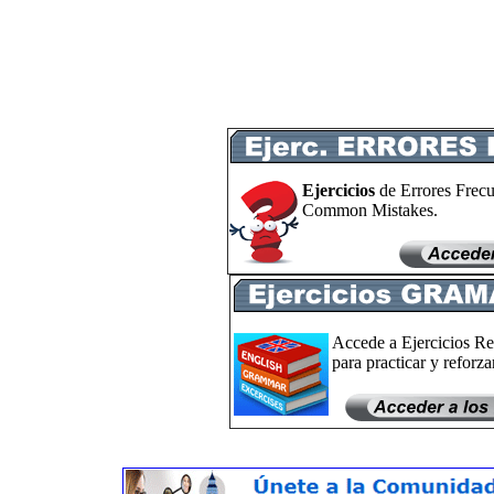
Ejercicios
de Errores Frecu
Common Mistakes.
Accede a Ejercicios Re
para practicar y reforzar