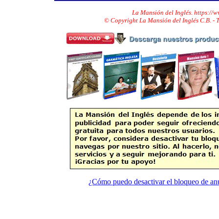
La Mansión del Inglés. https://
© Copyright La Mansión del Inglés C.B. -
¿Cómo puedo desactivar el bloqueo de an