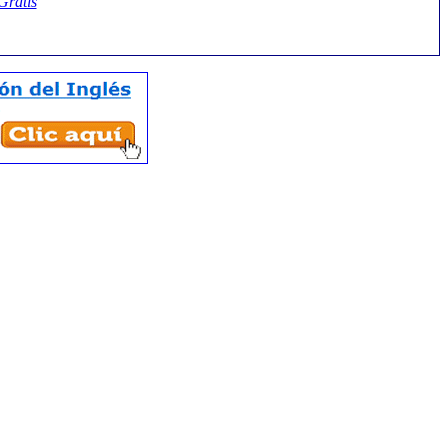
Gratis