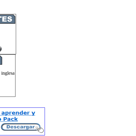
 inglesa