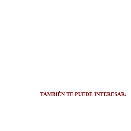
TAMBIÉN TE PUEDE INTERESAR: