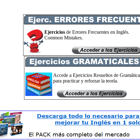
Ejercicios
de Errores Frecuentes en Inglés.
Common Mistakes.
Accede a Ejercicios Resueltos de Gramática
para practicar y reforzar la teoría.