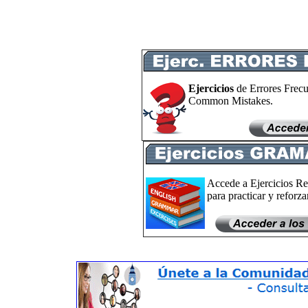
Ejercicios
de Errores Frecu
Common Mistakes.
Accede a Ejercicios Re
para practicar y reforzar