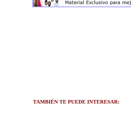
TAMBIÉN TE PUEDE INTERESAR: