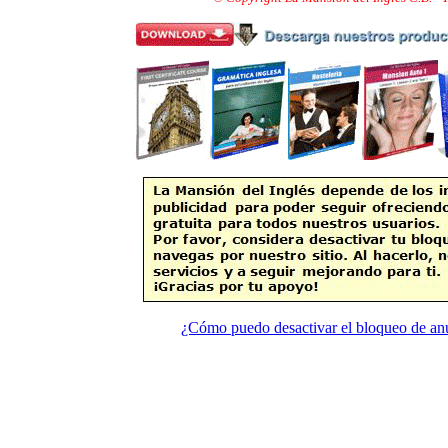
¿Cómo puedo desactivar el bloqueo de an