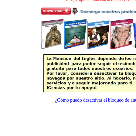
¿Cómo puedo desactivar el bloqueo de an