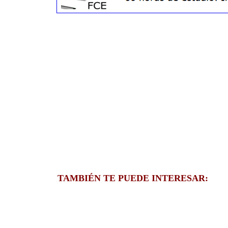
TAMBIÉN TE PUEDE INTERESAR: