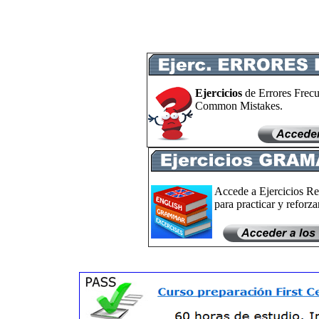
Ejercicios
de Errores Frecu
Common Mistakes.
Accede a Ejercicios Re
para practicar y reforzar