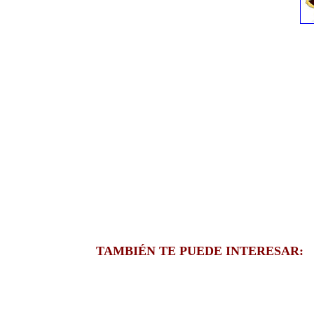
TAMBIÉN TE PUEDE INTERESAR: