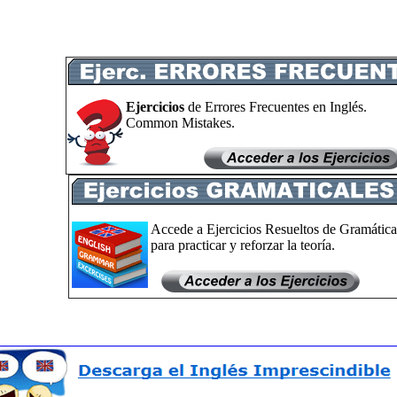
Ejercicios
de Errores Frecuentes en Inglés.
Common Mistakes.
Accede a Ejercicios Resueltos de Gramática
para practicar y reforzar la teoría.