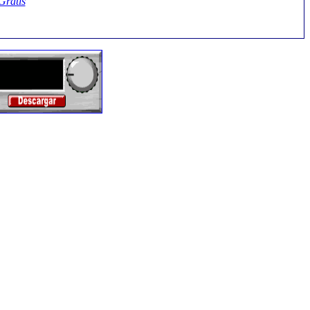
Gratis