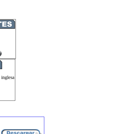
 inglesa