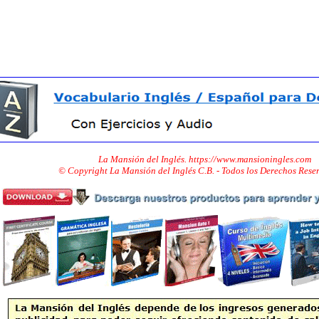
La Mansión del Inglés. https://www.mansioningles.com
© Copyright La Mansión del Inglés C.B. - Todos los Derechos Res