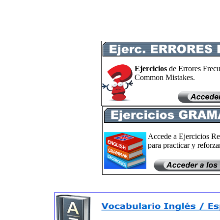
Ejercicios
de Errores Frecu
Common Mistakes.
Accede a Ejercicios Re
para practicar y reforzar