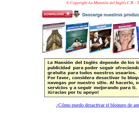
© Copyright La Mansión del Inglés C.B. -
¿Cómo puedo desactivar el bloqueo de an