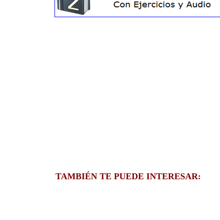
TAMBIÉN TE PUEDE INTERESAR: