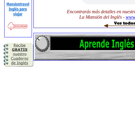
Encontrarás más detalles en nuestr
La Mansión del Inglés -
www.