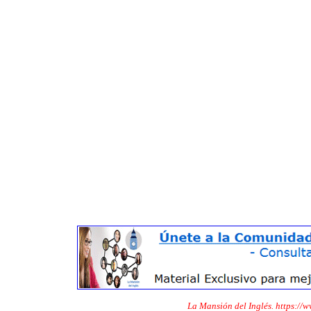
La Mansión del Inglés. https://