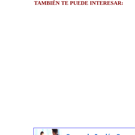
TAMBIÉN TE PUEDE INTERESAR: