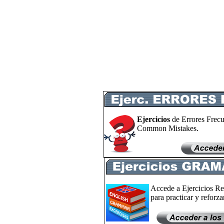
Ejercicios
de Errores Frecu
Common Mistakes.
Accede a Ejercicios Re
para practicar y reforzar