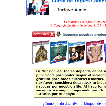
La Mansión del Inglés. https://
© Copyright La Mansión del Inglés C.B. -
¿Cómo puedo desactivar el bloqueo de an