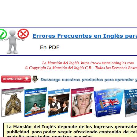
La Mansión del Inglés. https://www.mansioningles.com
© Copyright La Mansión del Inglés C.B. - Todos los Derechos Res