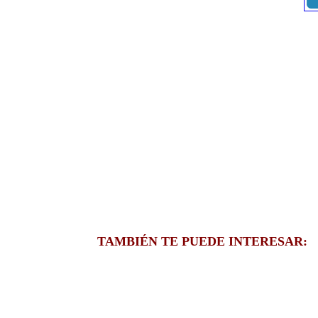
TAMBIÉN TE PUEDE INTERESAR: