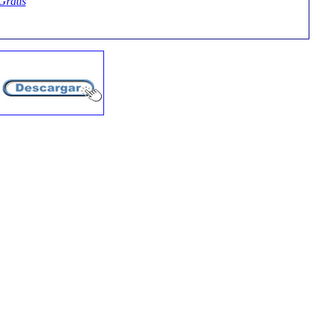
Gratis