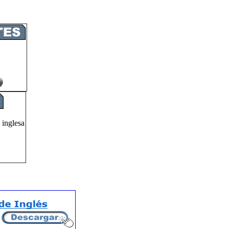
 inglesa