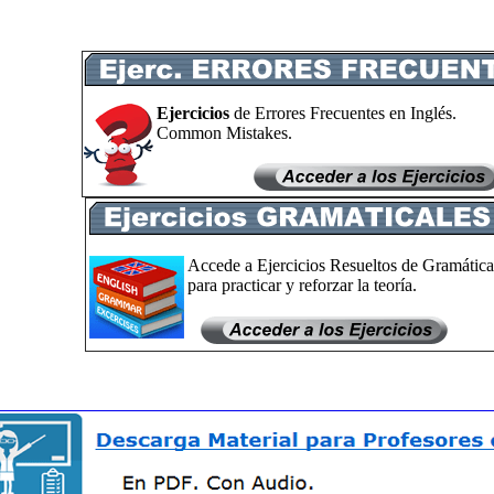
Ejercicios
de Errores Frecuentes en Inglés.
Common Mistakes.
Accede a Ejercicios Resueltos de Gramática
para practicar y reforzar la teoría.