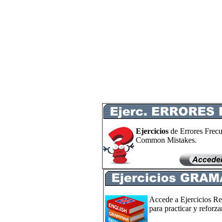
Ejercicios
de Errores Frecu
Common Mistakes.
Accede a Ejercicios Re
para practicar y reforzar