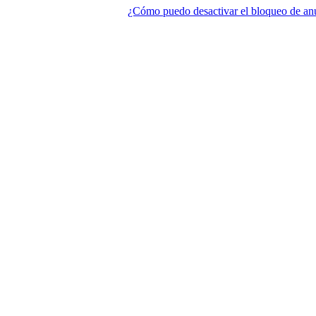
¿Cómo puedo desactivar el bloqueo de an