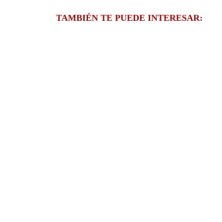
TAMBIÉN TE PUEDE INTERESAR: