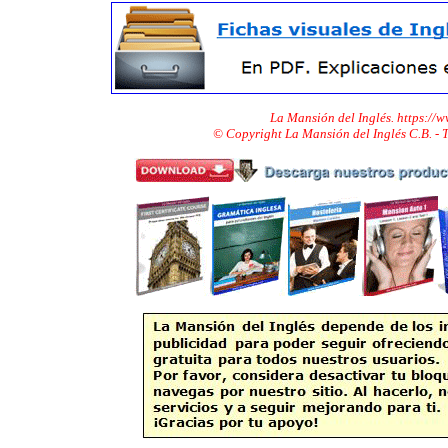
La Mansión del Inglés. https://
© Copyright La Mansión del Inglés C.B. -