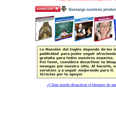
¿Cómo puedo desactivar el bloqueo de an