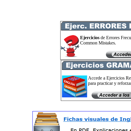
Ejercicios
de Errores Frecu
Common Mistakes.
Accede a Ejercicios Re
para practicar y reforzar