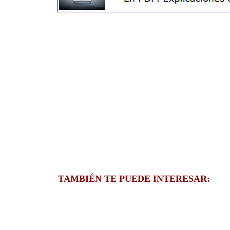
TAMBIÉN TE PUEDE INTERESAR: