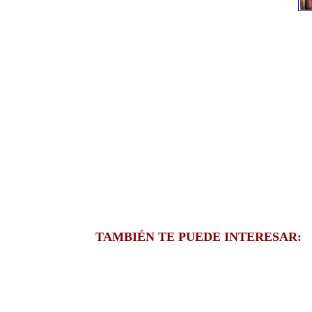
TAMBIÉN TE PUEDE INTERESAR: