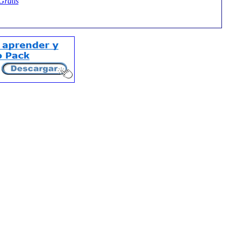
Gratis