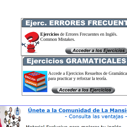
Ejercicios
de Errores Frecuentes en Inglés.
Common Mistakes.
Accede a Ejercicios Resueltos de Gramática
para practicar y reforzar la teoría.