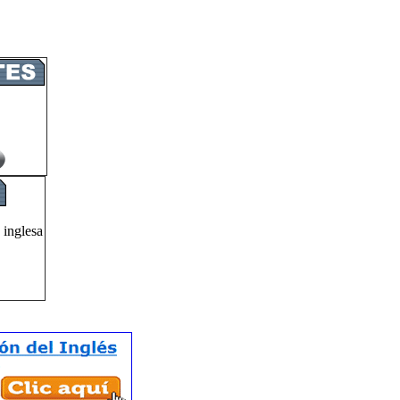
 inglesa