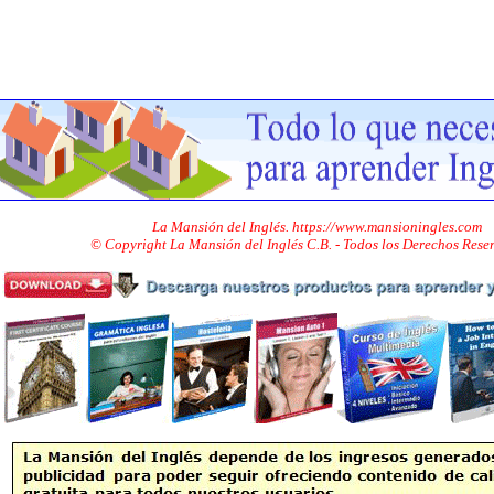
La Mansión del Inglés. https://www.mansioningles.com
© Copyright La Mansión del Inglés C.B. - Todos los Derechos Res