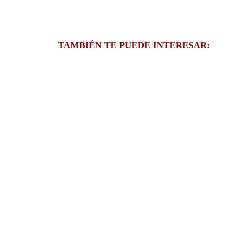
TAMBIÉN TE PUEDE INTERESAR: