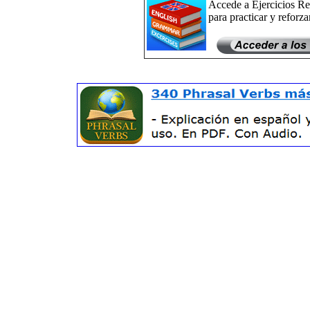
Accede a Ejercicios Re
para practicar y reforzar