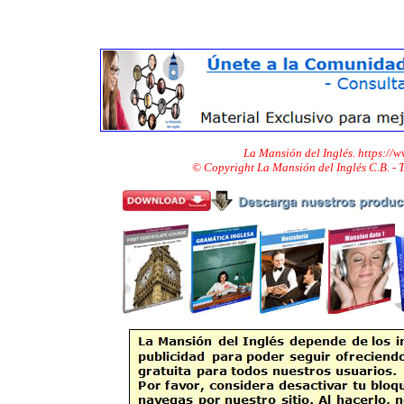
La Mansión del Inglés. https://
© Copyright La Mansión del Inglés C.B. -