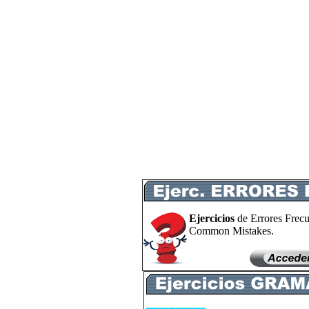
Ejercicios
de Errores Frecu
Common Mistakes.