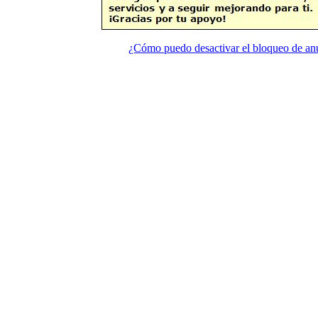
¿Cómo puedo desactivar el bloqueo de an