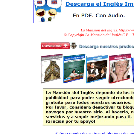
La Mansión del Inglés. https://
© Copyright La Mansión del Inglés C.B. -
¿Cómo puedo desactivar el bloqueo de an