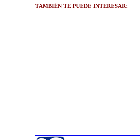
TAMBIÉN TE PUEDE INTERESAR: