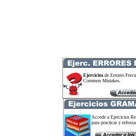
Ejercicios
de Errores Frecu
Common Mistakes.
Accede a Ejercicios Re
para practicar y reforzar