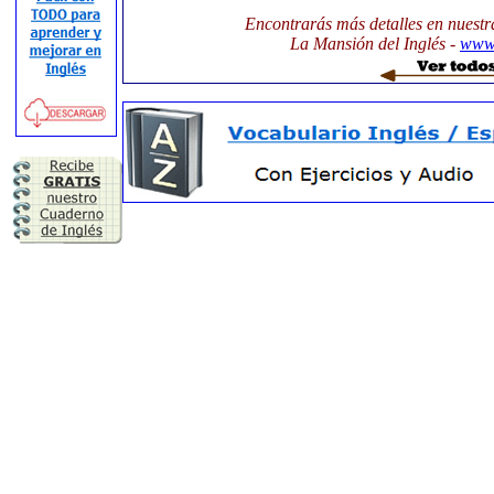
Encontrarás más detalles en nuestr
La Mansión del Inglés -
www.