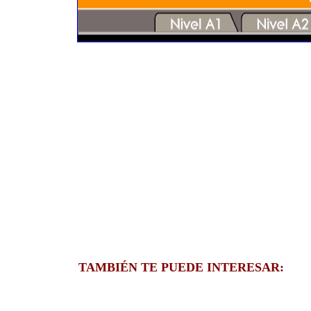
TAMBIÉN TE PUEDE INTERESAR: