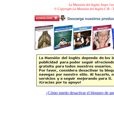
La Mansión del Inglés. https://
© Copyright La Mansión del Inglés C.B. -
¿Cómo puedo desactivar el bloqueo de an