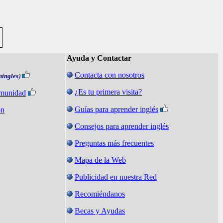
Ayuda y Contactar
Contacta con nosotros
ningles
)
¿Es tu primera visita?
omunidad
Guías para aprender inglés
on
Consejos para aprender inglés
Preguntas más frecuentes
Mapa de la Web
Publicidad en nuestra Red
Recomiéndanos
Becas y Ayudas