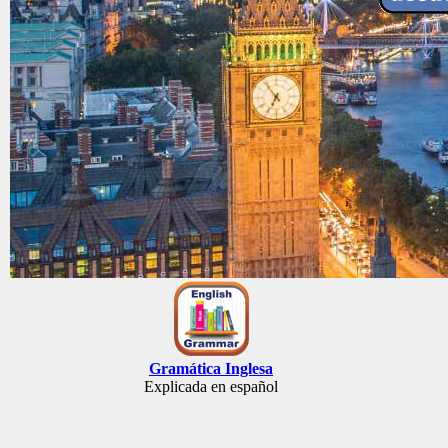
Gramática Inglesa
Explicada en español