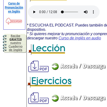
* ESCUCHA EL PODCAST. Puedes también desca
dispositivo.
* Si quieres mejorar tu pronunciación y compr
descargar nuestro
Curso de inglés en audio