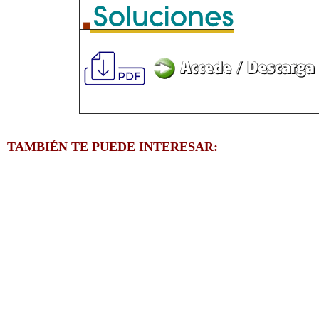
TAMBIÉN TE PUEDE INTERESAR: