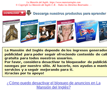
La Mansión del Inglés. https://www.mansioningles.com
© Copyright La Mansión del Inglés C.B. - Todos los Derechos Reservados
. -
¿Cómo puedo desactivar el bloqueo de anuncios en La
Mansión del Inglés?