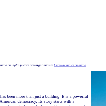
 audio en inglés puedes descargar nuestro
Curso de inglés en audio
as been more than just a building. It is a powerful
American democracy. Its story starts with a