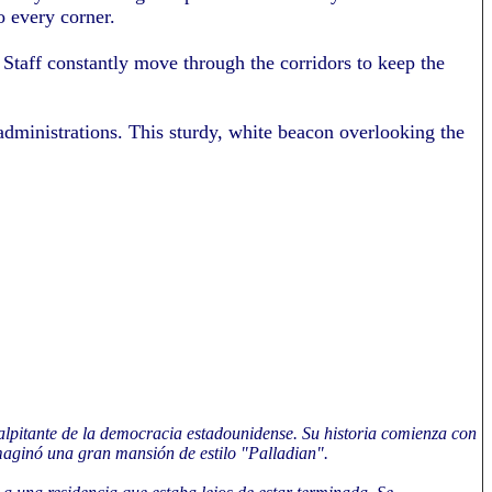
o every corner.
. Staff constantly move through the corridors to keep the
dministrations. This sturdy, white beacon overlooking the
alpitante de la democracia estadounidense. Su historia comienza con
maginó una gran mansión de estilo "Palladian".