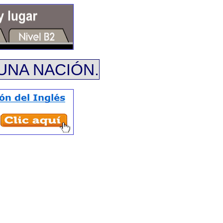
UNA NACIÓN.