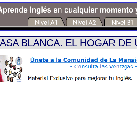
CASA BLANCA. EL HOGAR DE 