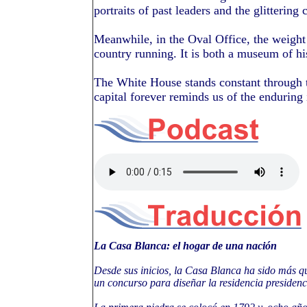
portraits of past leaders and the glitterin
Meanwhile, in the Oval Office, the weight o
country running. It is both a museum of hi
The White House stands constant through t
capital forever reminds us of the enduring
La Casa Blanca: el hogar de una nación
Desde sus inicios, la Casa Blanca ha sido más q
un concurso para diseñar la residencia presiden