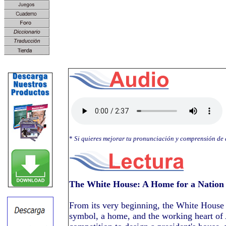
*
Si quieres mejorar tu pronunciación y comprensión de
The White House: A Home for a Nation
From its very beginning, the White House h
symbol, a home, and the working heart of 