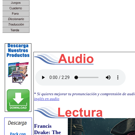
*
Si quieres mejorar tu pronunciación y comprensión de audi
inglés en audio
Francis
Drake: The