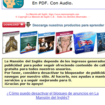
La Mansión del Inglés. https://www.mansioningles.com
© Copyright La Mansión del Inglés C.B. - Todos los Derechos Reservados
. -
¿Cómo puedo desactivar el bloqueo de anuncios en La
Mansión del Inglés?