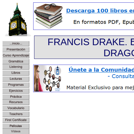
FRANCIS DRAKE. 
DRAG